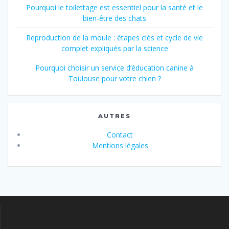
Pourquoi le toilettage est essentiel pour la santé et le
bien-être des chats
Reproduction de la moule : étapes clés et cycle de vie
complet expliqués par la science
Pourquoi choisir un service d’éducation canine à
Toulouse pour votre chien ?
AUTRES
Contact
Mentions légales