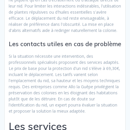
leur nid. Pour limiter les interactions indésirables, l'utilisation
de plantes répulsives ou d'huiles essentielles s'avère
efficace. Le déplacement du nid reste envisageable, à
réaliser de préférence dans l'obscurité. La mise en place
d'abris alternatifs aide à rediriger naturellement la colonie.
Les contacts utiles en cas de problème
Si la situation nécessite une intervention, des
professionnels spécialisés proposent des services adaptés.
Le prix de base pour la protection d'un nid s'élève à 69,30€,
incluant le déplacement. Les tarifs varient selon
l'emplacement du nid, sa hauteur et les moyens techniques
requis. Des entreprises comme Allo la Guêpe privilégient la
préservation des colonies en les éloignant des habitations
plutôt que de les détruire. En cas de doute sur
l'identification du nid, un expert pourra évaluer la situation
et proposer la solution la mieux adaptée.
Les services