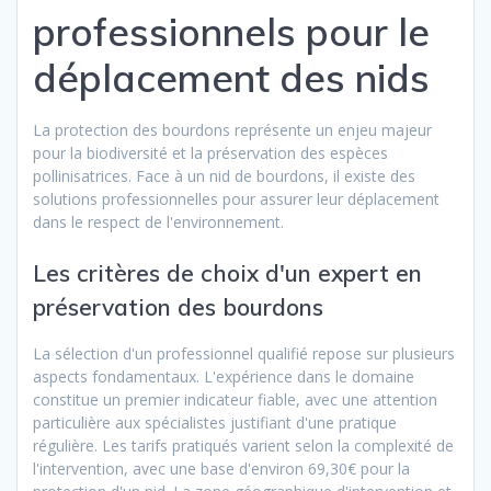
professionnels pour le
déplacement des nids
La protection des bourdons représente un enjeu majeur
pour la biodiversité et la préservation des espèces
pollinisatrices. Face à un nid de bourdons, il existe des
solutions professionnelles pour assurer leur déplacement
dans le respect de l'environnement.
Les critères de choix d'un expert en
préservation des bourdons
La sélection d'un professionnel qualifié repose sur plusieurs
aspects fondamentaux. L'expérience dans le domaine
constitue un premier indicateur fiable, avec une attention
particulière aux spécialistes justifiant d'une pratique
régulière. Les tarifs pratiqués varient selon la complexité de
l'intervention, avec une base d'environ 69,30€ pour la