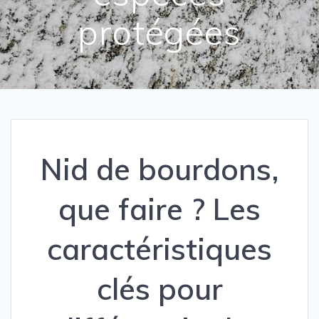
protégées
Nid de bourdons,
que faire ? Les
caractéristiques
clés pour