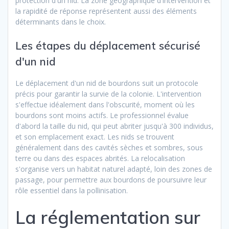
protection d'un nid. La zone géographique d'intervention et
la rapidité de réponse représentent aussi des éléments
déterminants dans le choix.
Les étapes du déplacement sécurisé
d'un nid
Le déplacement d'un nid de bourdons suit un protocole
précis pour garantir la survie de la colonie. L'intervention
s'effectue idéalement dans l'obscurité, moment où les
bourdons sont moins actifs. Le professionnel évalue
d'abord la taille du nid, qui peut abriter jusqu'à 300 individus,
et son emplacement exact. Les nids se trouvent
généralement dans des cavités sèches et sombres, sous
terre ou dans des espaces abrités. La relocalisation
s'organise vers un habitat naturel adapté, loin des zones de
passage, pour permettre aux bourdons de poursuivre leur
rôle essentiel dans la pollinisation.
La réglementation sur