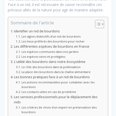
Face à un nid, il est nécessaire de savoir reconnaître ces
précieux alliés de la nature pour agir de manière adaptée.
Sommaire de l'article
Identifier un nid de bourdons
Les signes distinctifs d'un nid de bourdons
Les lieux préférés des bourdons pour nicher
Les différentes espèces de bourdons en France
Les espèces communes dans nos jardins
Les espèces rares et protégées
L'utilité des bourdons dans notre écosystème
Le rôle des bourdons dans la pollinisation
La place des bourdons dans la chaîne alimentaire
Les bonnes pratiques face à un nid de bourdons
Les actions recommandées pour cohabiter avec les
bourdons
Les contacts utiles en cas de problème
Les services professionnels pour le déplacement des
nids
Les critères de choix d'un expert en préservation des
bourdons