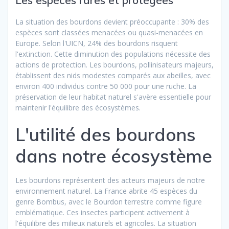
Les espèces rares et protégées
La situation des bourdons devient préoccupante : 30% des
espèces sont classées menacées ou quasi-menacées en
Europe. Selon l'UICN, 24% des bourdons risquent
l'extinction. Cette diminution des populations nécessite des
actions de protection. Les bourdons, pollinisateurs majeurs,
établissent des nids modestes comparés aux abeilles, avec
environ 400 individus contre 50 000 pour une ruche. La
préservation de leur habitat naturel s'avère essentielle pour
maintenir l'équilibre des écosystèmes.
L'utilité des bourdons
dans notre écosystème
Les bourdons représentent des acteurs majeurs de notre
environnement naturel. La France abrite 45 espèces du
genre Bombus, avec le Bourdon terrestre comme figure
emblématique. Ces insectes participent activement à
l'équilibre des milieux naturels et agricoles. La situation