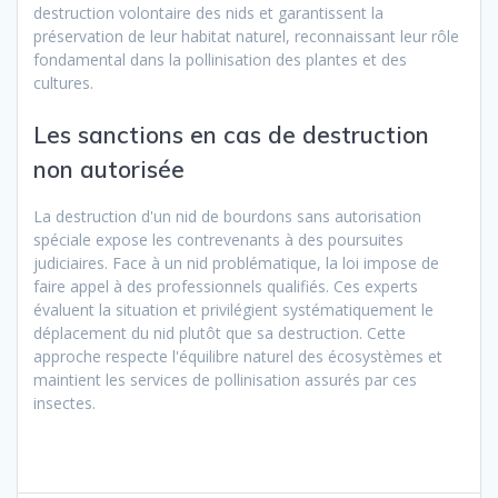
destruction volontaire des nids et garantissent la
préservation de leur habitat naturel, reconnaissant leur rôle
fondamental dans la pollinisation des plantes et des
cultures.
Les sanctions en cas de destruction
non autorisée
La destruction d'un nid de bourdons sans autorisation
spéciale expose les contrevenants à des poursuites
judiciaires. Face à un nid problématique, la loi impose de
faire appel à des professionnels qualifiés. Ces experts
évaluent la situation et privilégient systématiquement le
déplacement du nid plutôt que sa destruction. Cette
approche respecte l'équilibre naturel des écosystèmes et
maintient les services de pollinisation assurés par ces
insectes.