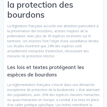
la protection des
bourdons
La législation française accorde une attention particulière à
la préservation des bourdons, acteurs majeurs de la
pollinisation. Avec plus de 45 espèces recensées sur le
territoire, ces insectes font l'objet d'une surveillance étroite.
Les études montrent que 24% des espèces sont
actuellement menacées d'extinction, nécessitant des
mesures de protection strictes.
Les lois et textes protégeant les
espèces de bourdons
La réglementation française s'inscrit dans une démarche
européenne de protection de la biodiversité. L'état alarmant
des populations, avec 30% des espèces classées menacées
ou quasi-menacées en Europe, a conduit à la mise en place
d'un cadre juridique spécifique. Les textes interdisent la