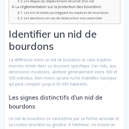
Les étapes du déplacement sécurisé d'un nid
La réglementation sur la protection des bourdons
Les lois et textes protégeant les espèces de bourdons
Les sanctions en cas de destruction non autorisée
Identifier un nid de
bourdons
La différence entre un nid de bourdons et celui d'autres
insectes réside dans sa structure spécifique. Ces nids, aux
dimensions modestes, abritent généralement entre 300 et
500 individus, bien moins qu'une ruche d'abeilles classique
qui peut compter jusqu'à 50 000 habitants.
Les signes distinctifs d'un nid de
bourdons
Un nid de bourdons se caractérise par sa forme arrondie et
sa couleur brunâtre ou grisâtre. À l'intérieur, on trouve un