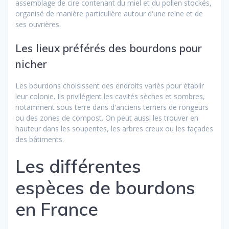
assemblage de cire contenant du miel et du pollen stockés,
organisé de manière particulière autour d'une reine et de
ses ouvrières.
Les lieux préférés des bourdons pour
nicher
Les bourdons choisissent des endroits variés pour établir
leur colonie. Ils privilégient les cavités sèches et sombres,
notamment sous terre dans d'anciens terriers de rongeurs
ou des zones de compost. On peut aussi les trouver en
hauteur dans les soupentes, les arbres creux ou les façades
des bâtiments.
Les différentes
espèces de bourdons
en France