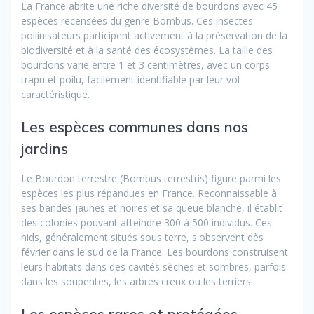
La France abrite une riche diversité de bourdons avec 45
espèces recensées du genre Bombus. Ces insectes
pollinisateurs participent activement à la préservation de la
biodiversité et à la santé des écosystèmes. La taille des
bourdons varie entre 1 et 3 centimètres, avec un corps
trapu et poilu, facilement identifiable par leur vol
caractéristique.
Les espèces communes dans nos
jardins
Le Bourdon terrestre (Bombus terrestris) figure parmi les
espèces les plus répandues en France. Reconnaissable à
ses bandes jaunes et noires et sa queue blanche, il établit
des colonies pouvant atteindre 300 à 500 individus. Ces
nids, généralement situés sous terre, s'observent dès
février dans le sud de la France. Les bourdons construisent
leurs habitats dans des cavités sèches et sombres, parfois
dans les soupentes, les arbres creux ou les terriers.