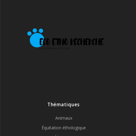
Thématiques
Animaux
Équitation éthologique