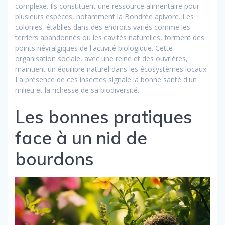
complexe. Ils constituent une ressource alimentaire pour
plusieurs espèces, notamment la Bondrée apivore. Les
colonies, établies dans des endroits variés comme les
terriers abandonnés ou les cavités naturelles, forment des
points névralgiques de l'activité biologique. Cette
organisation sociale, avec une reine et des ouvrières,
maintient un équilibre naturel dans les écosystèmes locaux.
La présence de ces insectes signale la bonne santé d'un
milieu et la richesse de sa biodiversité.
Les bonnes pratiques
face à un nid de
bourdons