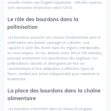
actuelle montre une fragilité inquiétante : 24% des espèces
sont menacées d'extinction selon l'UICN.
Le rôle des bourdons dans la
pollinisation
Les bourdons assurent une mission fondamentale dans la
pollinisation des plantes sauvages et cultivées. Leur
capacité à sortir dès février dans les régions méridionales
les rend uniques. Un nid, abritant entre 300 et 500 individus,
participe activement à la reproduction des végétaux. Ces
pollinisateurs naturels se distinguent par leur vol
caractéristique et leur adaptation à différents types de
fleurs, rendant leur action indispensable pour maintenir la
biodiversité.
La place des bourdons dans la chaîne
alimentaire
Les bourdons s'inscrivent dans un réseau écologique