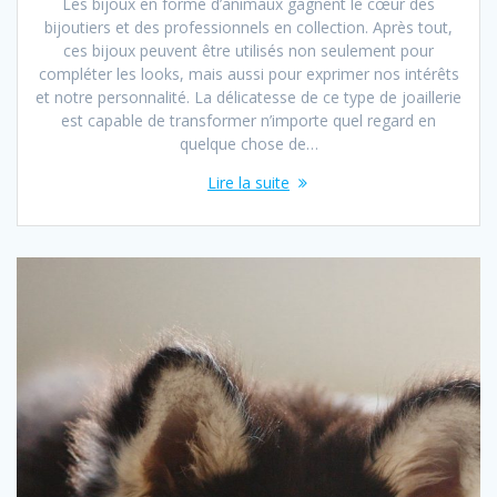
Les bijoux en forme d’animaux gagnent le cœur des
bijoutiers et des professionnels en collection. Après tout,
ces bijoux peuvent être utilisés non seulement pour
compléter les looks, mais aussi pour exprimer nos intérêts
et notre personnalité. La délicatesse de ce type de joaillerie
est capable de transformer n’importe quel regard en
quelque chose de…
Lire la suite