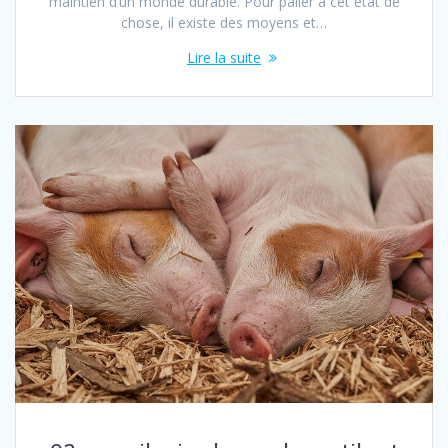
maintien d’un monde durable. Pour palier à cet état de
chose, il existe des moyens et…
Lire la suite