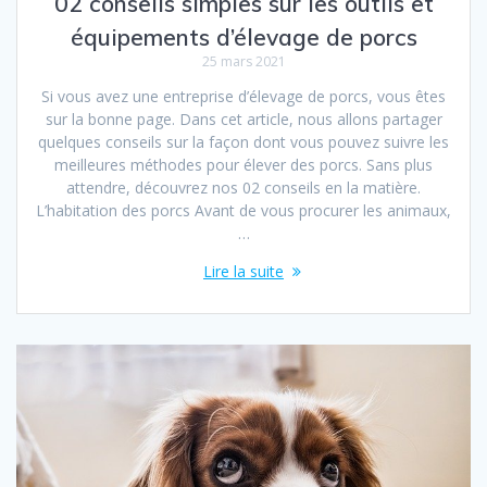
02 conseils simples sur les outils et
équipements d’élevage de porcs
25 mars 2021
Si vous avez une entreprise d’élevage de porcs, vous êtes
sur la bonne page. Dans cet article, nous allons partager
quelques conseils sur la façon dont vous pouvez suivre les
meilleures méthodes pour élever des porcs. Sans plus
attendre, découvrez nos 02 conseils en la matière.
L’habitation des porcs Avant de vous procurer les animaux,
…
Lire la suite