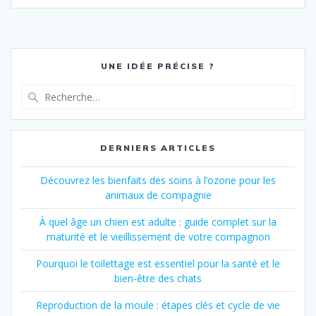
UNE IDÉE PRÉCISE ?
Recherche
pour
:
DERNIERS ARTICLES
Découvrez les bienfaits des soins à l’ozone pour les
animaux de compagnie
À quel âge un chien est adulte : guide complet sur la
maturité et le vieillissement de votre compagnon
Pourquoi le toilettage est essentiel pour la santé et le
bien-être des chats
Reproduction de la moule : étapes clés et cycle de vie