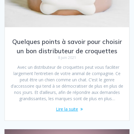
Quelques points à savoir pour choisir
un bon distributeur de croquettes
8 juin 2021
Avec un distributeur de croquettes peut vous faciliter
largement l’entretien de votre animal de compagnie. Ce
peut être un chien comme un chat. C’est le genre
d’accessoire qui tend à se démocratiser de plus en plus de
nos jours. Et d’ailleurs, afin de répondre aux demandes
grandissantes, les marques sont de plus en plus…
Lire la suite