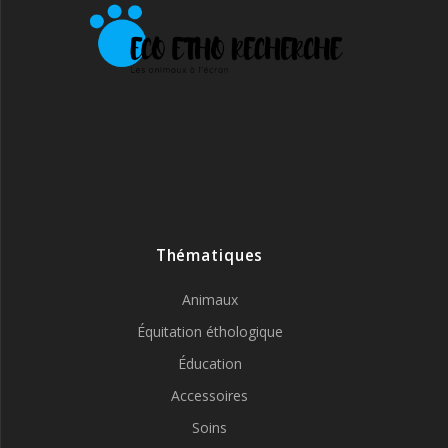
Thématiques
Animaux
Équitation éthologique
Éducation
Accessoires
Soins