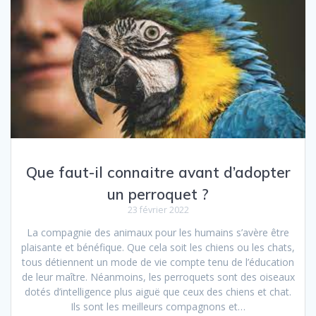
Que faut-il connaitre avant d’adopter
un perroquet ?
23 février 2022
La compagnie des animaux pour les humains s’avère être
plaisante et bénéfique. Que cela soit les chiens ou les chats,
tous détiennent un mode de vie compte tenu de l’éducation
de leur maître. Néanmoins, les perroquets sont des oiseaux
dotés d’intelligence plus aiguë que ceux des chiens et chat.
Ils sont les meilleurs compagnons et…