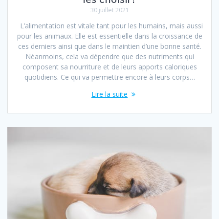
30 juillet 2021
L’alimentation est vitale tant pour les humains, mais aussi
pour les animaux. Elle est essentielle dans la croissance de
ces derniers ainsi que dans le maintien d’une bonne santé.
Néanmoins, cela va dépendre que des nutriments qui
composent sa nourriture et de leurs apports caloriques
quotidiens. Ce qui va permettre encore à leurs corps…
Lire la suite