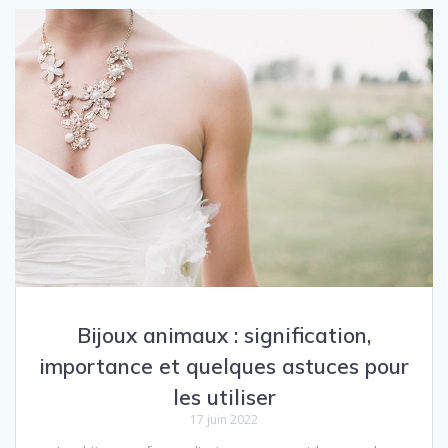
Bijoux animaux : signification,
importance et quelques astuces pour
les utiliser
17 juin 2022