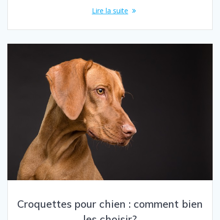
Lire la suite
Croquettes pour chien : comment bien
les choisir?