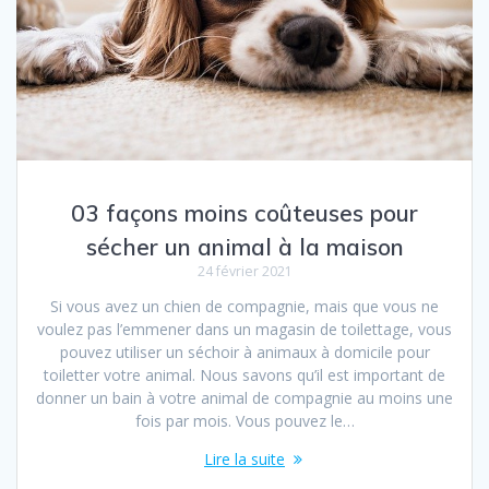
03 façons moins coûteuses pour
sécher un animal à la maison
24 février 2021
Si vous avez un chien de compagnie, mais que vous ne
voulez pas l’emmener dans un magasin de toilettage, vous
pouvez utiliser un séchoir à animaux à domicile pour
toiletter votre animal. Nous savons qu’il est important de
donner un bain à votre animal de compagnie au moins une
fois par mois. Vous pouvez le…
Lire la suite