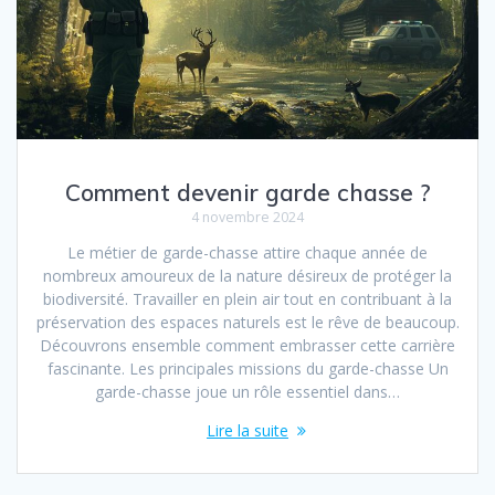
Comment devenir garde chasse ?
4 novembre 2024
Le métier de garde-chasse attire chaque année de
nombreux amoureux de la nature désireux de protéger la
biodiversité. Travailler en plein air tout en contribuant à la
préservation des espaces naturels est le rêve de beaucoup.
Découvrons ensemble comment embrasser cette carrière
fascinante. Les principales missions du garde-chasse Un
garde-chasse joue un rôle essentiel dans…
Lire la suite