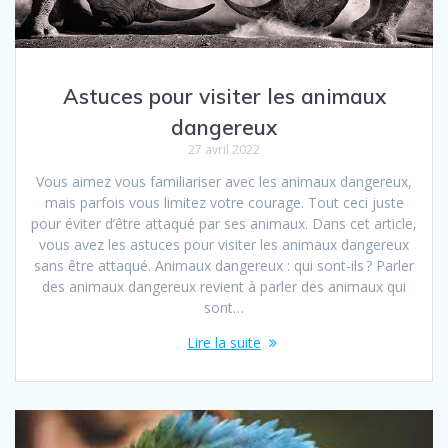
Astuces pour visiter les animaux
dangereux
27 avril 2022
Vous aimez vous familiariser avec les animaux dangereux,
mais parfois vous limitez votre courage. Tout ceci juste
pour éviter d’être attaqué par ses animaux. Dans cet article,
vous avez les astuces pour visiter les animaux dangereux
sans être attaqué. Animaux dangereux : qui sont-ils ? Parler
des animaux dangereux revient à parler des animaux qui
sont…
Lire la suite