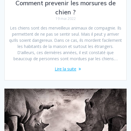
Comment prevenir les morsures de
chien ?
19 mai 2022
Les chiens sont des merveilleux animaux de compagnie. Ils
permettent de ne pas se sentir seul. Mais il peut y arriver
qu’ils soient dangereux. Dans ce cas, ils mordent facilement
les habitants de la maison et surtout les étrangers.
D’ailleurs, ces dernières années, il est constaté que
beaucoup de personnes sont mordues par les chiens.…
Lire la suite