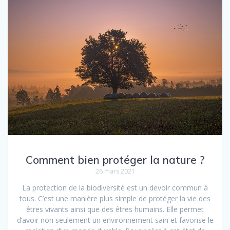
Comment bien protéger la nature ?
26 mars 2021
La protection de la biodiversité est un devoir commun à
tous. C’est une manière plus simple de protéger la vie des
êtres vivants ainsi que des êtres humains. Elle permet
d’avoir non seulement un environnement sain et favorise le