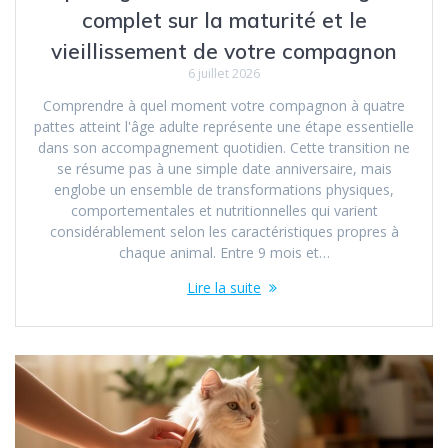
complet sur la maturité et le
vieillissement de votre compagnon
6 juillet 2026
Comprendre à quel moment votre compagnon à quatre
pattes atteint l'âge adulte représente une étape essentielle
dans son accompagnement quotidien. Cette transition ne
se résume pas à une simple date anniversaire, mais
englobe un ensemble de transformations physiques,
comportementales et nutritionnelles qui varient
considérablement selon les caractéristiques propres à
chaque animal. Entre 9 mois et…
Lire la suite