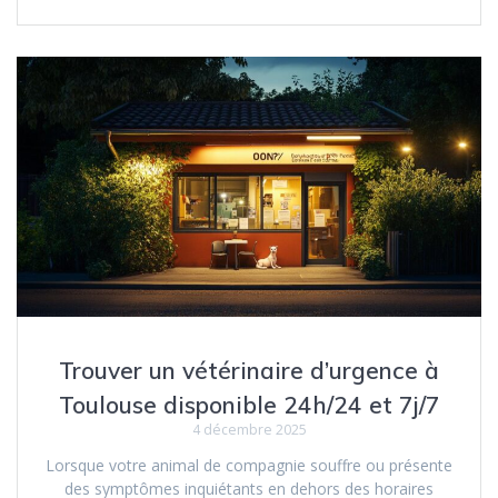
Trouver un vétérinaire d’urgence à
Toulouse disponible 24h/24 et 7j/7
4 décembre 2025
Lorsque votre animal de compagnie souffre ou présente
des symptômes inquiétants en dehors des horaires