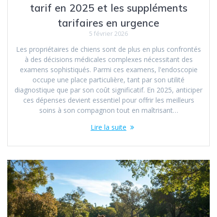
tarif en 2025 et les suppléments
tarifaires en urgence
5 février 2026
Les propriétaires de chiens sont de plus en plus confrontés
à des décisions médicales complexes nécessitant des
examens sophistiqués. Parmi ces examens, l'endoscopie
occupe une place particulière, tant par son utilité
diagnostique que par son coût significatif. En 2025, anticiper
ces dépenses devient essentiel pour offrir les meilleurs
soins à son compagnon tout en maîtrisant…
Lire la suite