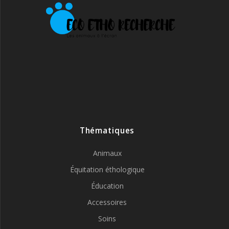
Thématiques
Animaux
Équitation éthologique
Éducation
Accessoires
Soins