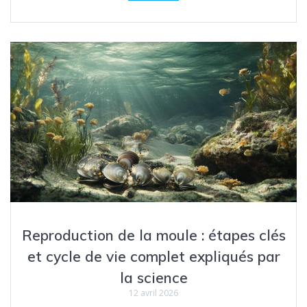
Reproduction de la moule : étapes clés
et cycle de vie complet expliqués par
la science
12 avril 2026