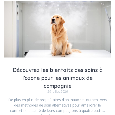
Découvrez les bienfaits des soins à
l’ozone pour les animaux de
compagnie
29 juillet 2026
De plus en plus de propriétaires d'animaux se tournent vers
des méthodes de soin alternatives pour améliorer le
confort et la santé de leurs compagnons à quatre pattes.