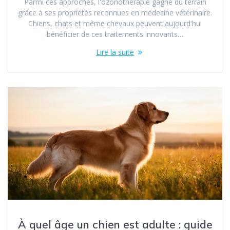
Parmi ces approches, l'ozonothérapie gagne du terrain
grâce à ses propriétés reconnues en médecine vétérinaire.
Chiens, chats et même chevaux peuvent aujourd'hui
bénéficier de ces traitements innovants…
Lire la suite
À quel âge un chien est adulte : guide