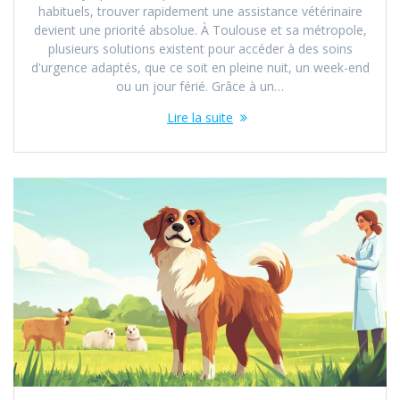
habituels, trouver rapidement une assistance vétérinaire
devient une priorité absolue. À Toulouse et sa métropole,
plusieurs solutions existent pour accéder à des soins
d'urgence adaptés, que ce soit en pleine nuit, un week-end
ou un jour férié. Grâce à un…
Lire la suite