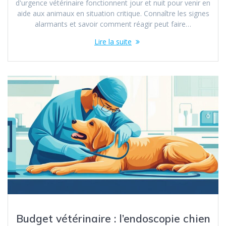
d'urgence vétérinaire fonctionnent jour et nuit pour venir en
aide aux animaux en situation critique. Connaître les signes
alarmants et savoir comment réagir peut faire…
Lire la suite
Budget vétérinaire : l’endoscopie chien