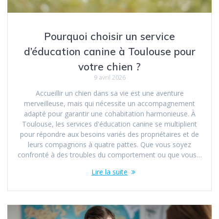
Pourquoi choisir un service
d’éducation canine à Toulouse pour
votre chien ?
9 avril 2026
Accueillir un chien dans sa vie est une aventure
merveilleuse, mais qui nécessite un accompagnement
adapté pour garantir une cohabitation harmonieuse. À
Toulouse, les services d'éducation canine se multiplient
pour répondre aux besoins variés des propriétaires et de
leurs compagnons à quatre pattes. Que vous soyez
confronté à des troubles du comportement ou que vous…
Lire la suite