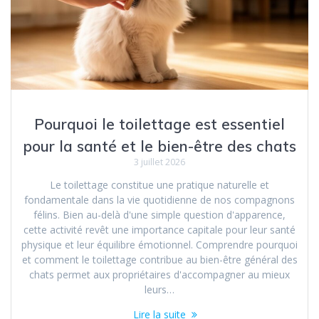
Pourquoi le toilettage est essentiel
pour la santé et le bien-être des chats
3 juillet 2026
Le toilettage constitue une pratique naturelle et
fondamentale dans la vie quotidienne de nos compagnons
félins. Bien au-delà d'une simple question d'apparence,
cette activité revêt une importance capitale pour leur santé
physique et leur équilibre émotionnel. Comprendre pourquoi
et comment le toilettage contribue au bien-être général des
chats permet aux propriétaires d'accompagner au mieux
leurs…
Lire la suite