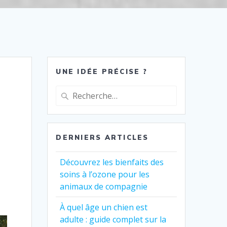
UNE IDÉE PRÉCISE ?
Recherche
pour
:
DERNIERS ARTICLES
Découvrez les bienfaits des
soins à l’ozone pour les
animaux de compagnie
À quel âge un chien est
adulte : guide complet sur la