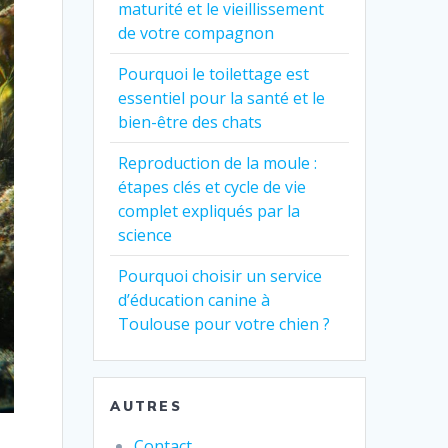
maturité et le vieillissement
de votre compagnon
Pourquoi le toilettage est
essentiel pour la santé et le
bien-être des chats
Reproduction de la moule :
étapes clés et cycle de vie
complet expliqués par la
science
Pourquoi choisir un service
d’éducation canine à
Toulouse pour votre chien ?
AUTRES
Contact